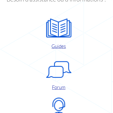
Guides
Forum